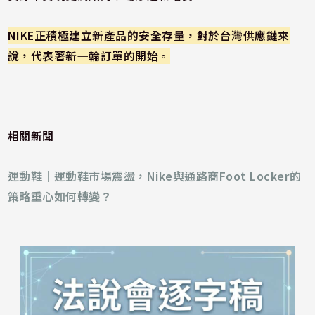
NIKE正積極建立新產品的安全存量，對於台灣供應鏈來
說，代表著新一輪訂單的開始。
相關新聞
運動鞋｜運動鞋市場震盪，Nike與通路商Foot Locker的
策略重心如何轉變？