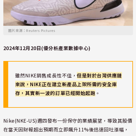
圖片來源：Reuters Pictures
2024年12月20日(優分析產業數據中心)
雖然NIKE銷售成長性不佳，
但是對於台灣供應鏈
來說，NIKE正在建立新產品上架所需的安全庫
存，其實新一波的訂單已經開始起跑
。
Nike(NKE-US)週四發布一份保守的業績展望，導致其股價
在當天因財報超出預期而立即飆升11%後迅速回吐漲幅，