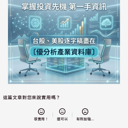
這篇文章對您來說實用嗎？
還可以
很實用！
有待加強...