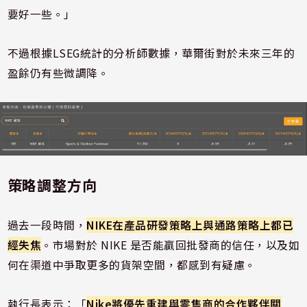
要好一些。」
不過根據LSEG統計的分析師數據，華爾街對於未來三年的
盈餘仍有些微調降。
策略調整方向
過去一段時間，
NIKE在產品研發策略上與通路策略上都已
經失焦
。市場對於 NIKE 是否能贏回批發商的信任，以及如
何在渠道中爭取更多的貨架空間，都感到有疑慮。
執行長表示：「
Nike將優先重建與零售商的合作夥伴關