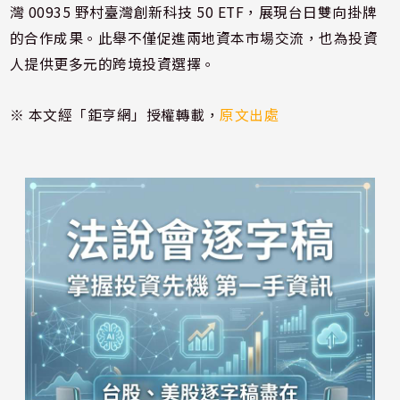
灣 00935 野村臺灣創新科技 50 ETF，展現台日雙向掛牌
的合作成果。此舉不僅促進兩地資本市場交流，也為投資
人提供更多元的跨境投資選擇。
※ 本文經「鉅亨網」授權轉載，
原文出處