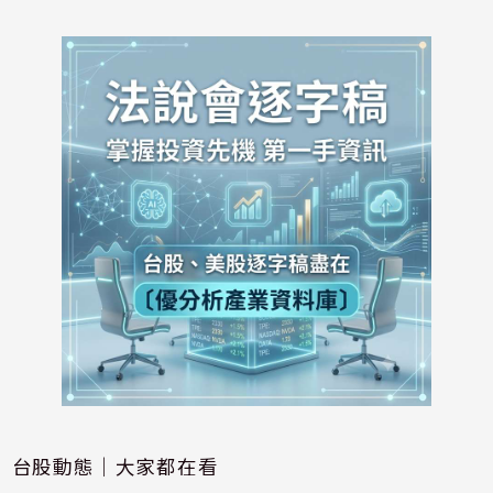
台股動態｜大家都在看