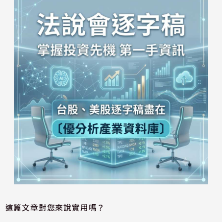
這篇文章對您來說實用嗎？