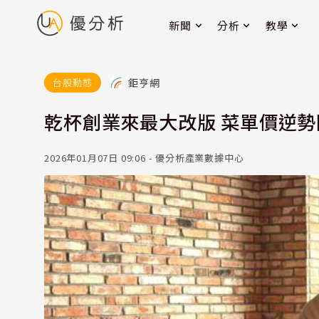
新聞
分析
教學
鉅亨網
台股動態
乾杯創業來最大改版 菜單價逆勢
2026年01月07日 09:06 - 優分析產業數據中心