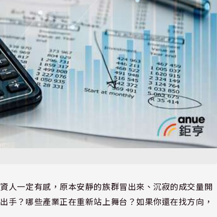
投資人一定有感，原本安靜的族群冒出來、沉寂的成交量開
在出手？哪些產業正在重新站上舞台？如果你還在找方向，