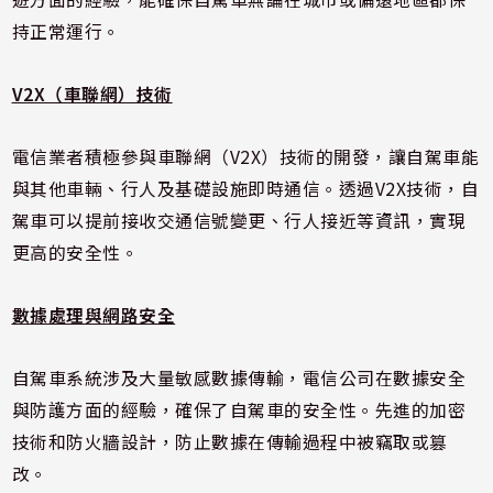
持正常運行。
V2X（車聯網）技術
電信業者積極參與車聯網（V2X）技術的開發，讓自駕車能
與其他車輛、行人及基礎設施即時通信。透過V2X技術，自
駕車可以提前接收交通信號變更、行人接近等資訊，實現
更高的安全性。
數據處理與網路安全
自駕車系統涉及大量敏感數據傳輸，電信公司在數據安全
與防護方面的經驗，確保了自駕車的安全性。先進的加密
技術和防火牆設計，防止數據在傳輸過程中被竊取或篡
改。