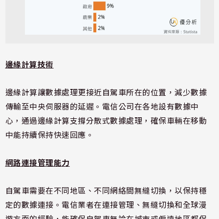
邊緣計算技術
邊緣計算讓數據處理更接近自駕車所在的位置，減少數據
傳輸至中央伺服器的延遲。電信公司在各地設有數據中
心，通過邊緣計算支撐分散式數據處理，確保車輛在移動
中能持續保持快速回應。
網路連接管理能力
自駕車需要在不同地區、不同網絡間無縫切換，以保持穩
定的數據連接。電信業者在連接管理、無縫切換和全球漫
遊方面的經驗，能確保自駕車無論在城市或偏遠地區都保