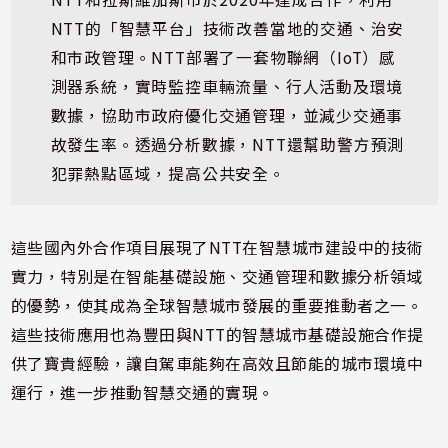
NTT的「智慧平台」技術改善當地的交通、治安
和市政管理。NTT部署了一套物聯網（IoT）感
測器系統，實時監控車輛流量、行人活動及環境
數據，協助市政府優化交通管理，並減少交通事
故發生率。透過分析數據，NTT還幫助警方預測
犯罪熱點區域，提高公共安全。
這些國內外合作項目展現了NTT在智慧城市建設中的技術
實力，特別是在智能基礎設施、交通管理和數據分析領域
的優勢，使其成為全球智慧城市發展的重要推動者之一。
這些技術應用也為豐田與NTT的智慧城市基礎設施合作提
供了寶貴經驗，讓自駕車能夠在高效且節能的城市環境中
運行，進一步推動智慧交通的實現。