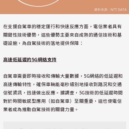
在支援自駕車的穩定運行和快速反應方面，電信業者具有
關鍵性技術優勢，這些優勢主要來自成熟的通信技術和基
礎設施，為自駕技術的落地提供保障：
高速低延遲的5G網絡支持
自駕車需要即時接收和傳輸大量數據，5G網絡的低延遲和
高速傳輸特性，確保車輛能毫秒級別地接收到路況和交通
信號資訊，迅速做出反應。據調查，5G技術的低延遲時間
對於時間敏感型應用（如自駕車）至關重要，這也使電信
業者成為推動自駕技術的關鍵力量。