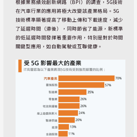
根據業務績效創新網路（BPI）的調查，5G技術
在汽車行業的應用將極大改變該產業格局。5G 
技術標準顯著提高了移動上傳和下載速度，減少
了延遲時間（滯後），同時節省了能源，新標準
的低延遲時間發揮著重要作用，特別是對於時間
關鍵型應用，如自動駕駛或互聯健康。