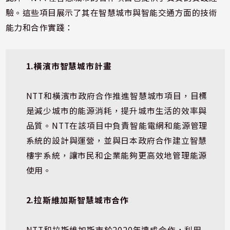
驗。這些項目展示了其在智慧城市與智能交通方面的技術
能力和合作實踐：
1.橫濱市智慧城市計畫
NTT和橫濱市政府合作推進智慧城市項目，目標
是減少城市的能源消耗，提升城市生活的效率與
品質。NTT在該項目中負責智能電網和能源管理
系統的設計與運營，並與日本政府合作建立智慧
樓宇系統，讓市民和企業能夠更高效地管理能源
使用。
2.拉斯維加斯智慧城市合作
NTT和拉斯維加斯市於2020年達成合作，利用