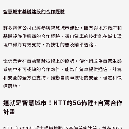
智慧城市基礎建設的合作經驗
許多電信公司已經參與智慧城市建設，擁有與地方政府和
基礎設施供應商的合作經驗，讓自駕車的技術能在城市環
境中得到有效支持，為技術的普及鋪平道路。
電信業者在自動駕駛技術上的優勢，使他們成為自駕生態
系統中不可或缺的合作夥伴，能為自駕車提供通信、計算
和安全的全方位支持，推動自駕車技術的安全、穩定和快
速落地。
這就是智慧城市！NTT的5G佈建+自駕合作
計畫
NTT 自2020年起大規模推動5G基礎設施建設，並在2022