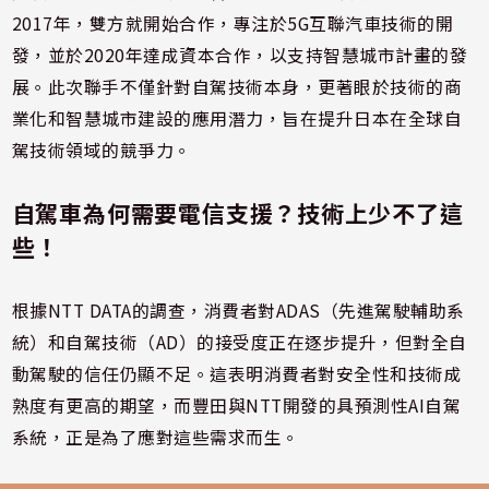
2017年，雙方就開始合作，專注於5G互聯汽車技術的開
發，並於2020年達成資本合作，以支持智慧城市計畫的發
展。此次聯手不僅針對自駕技術本身，更著眼於技術的商
業化和智慧城市建設的應用潛力，旨在提升日本在全球自
駕技術領域的競爭力。
自駕車為何需要電信支援？技術上少不了這
些！
根據NTT DATA的調查，消費者對ADAS（先進駕駛輔助系
統）和自駕技術（AD）的接受度正在逐步提升，但對全自
動駕駛的信任仍顯不足。這表明消費者對安全性和技術成
熟度有更高的期望，而豐田與NTT開發的具預測性AI自駕
系統，正是為了應對這些需求而生。