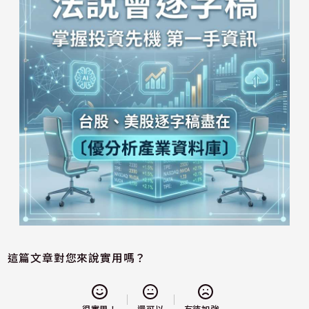
這篇文章對您來說實用嗎？