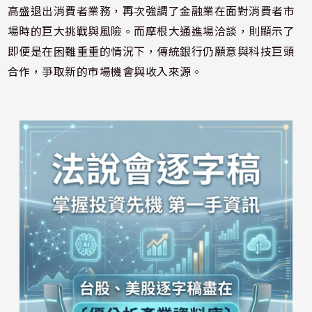
高盛退出消費者業務，再次強調了金融業在面對消費者市
場時的巨大挑戰與風險。而摩根大通進場洽談，則顯示了
即便是在困難重重的情況下，傳統銀行仍願意與科技巨頭
合作，爭取新的市場機會與收入來源。