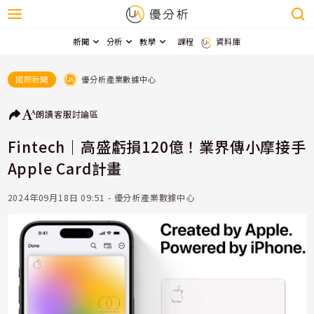
新聞
分析
教學
課程
資料庫
優分析產業數據中心
國際新聞
朗讀
客服
討論區
Fintech｜高盛虧損120億！業界傳小摩接手
Apple Card計畫
2024年09月18日 09:51 - 優分析產業數據中心