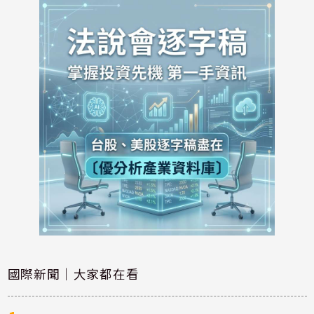
國際新聞｜大家都在看