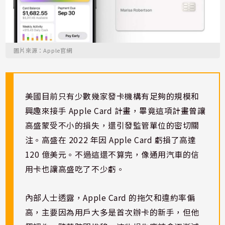
圖片來源：Apple官網
美國目前只有少數幾家發卡機構有足夠的規模和
興趣來接手 Apple Card 計畫，畢竟這項計畫曾讓
高盛蒙受不小的損失，還引發監管單位的密切關
注。高盛在 2022 年因 Apple Card 虧損了高達
120 億美元。不過這還不算完，像通用汽車的信
用卡也讓高盛吃了不少虧。
內部人士透露，Apple Card 的拖欠和違約率偏
高，主要因為用戶大多是首次辦卡的新手，但他