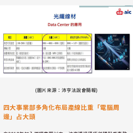
(圖片來源：沛亨法說會簡報)
四大事業部多角化布局產線比重「電腦周
邊」占大頭