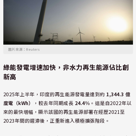
圖片來源：Reuters
綠能發電增速加快，非水力再生能源佔比創
新高
2025年上半年，印度的再生能源發電量達到約
1,344.3 億
度電（kWh）
，較去年同期成長
24.4%
。這是自2022年以
來的最快增幅，顯示該國的再生能源部署在經歷2021至
2023年間的遲滯後，正重新進入積極擴張階段。