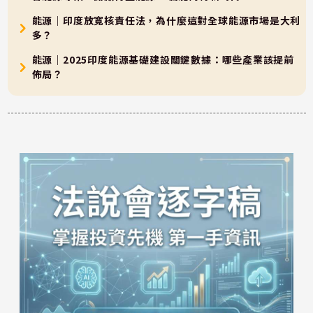
能源｜印度放寬核責任法，為什麼這對全球能源市場是大利
多？
能源｜2025印度能源基礎建設關鍵數據：哪些產業該提前
佈局？