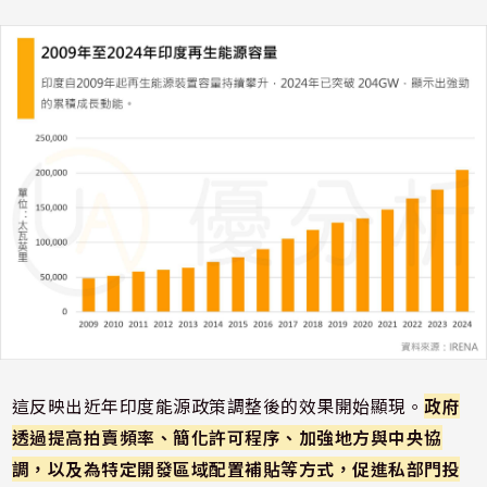
這反映出近年印度能源政策調整後的效果開始顯現。
政府
透過提高拍賣頻率、簡化許可程序、加強地方與中央協
調，以及為特定開發區域配置補貼等方式，促進私部門投