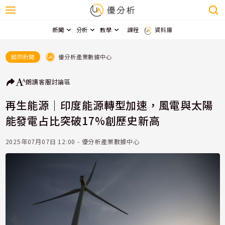
新聞
分析
教學
課程
資料庫
優分析產業數據中心
國際新聞
朗讀
客服
討論區
再生能源｜印度能源轉型加速，風電與太陽
能發電占比突破17%創歷史新高
2025年07月07日 12:00 - 優分析產業數據中心